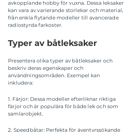
avkopplande hobby för vuxna. Dessa leksaker
kan vara av varierande storlekar och material,
från enkla flytande modeller till avancerade
radiostyrda farkoster.
Typer av båtleksaker
Presentera olika typer av båtleksaker och
beskriv deras egenskaper och
användningsområden. Exempel kan
inkludera:
1. Färjor: Dessa modeller efterliknar riktiga
färjor och är populära för både lek och som
samlarobjekt.
2. Speedbåtar: Perfekta för äventyrssökande