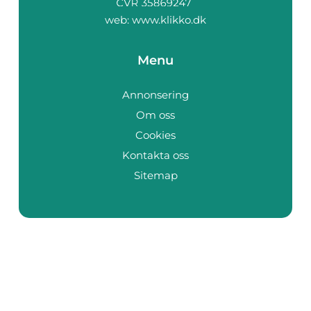
web:
www.klikko.dk
Menu
Annonsering
Om oss
Cookies
Kontakta oss
Sitemap