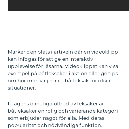
Marker den plats i artikeln där en videoklipp
kan infogas för att ge en interaktiv
upplevelse för läsarna. Videoklippet kan visa
exempel på båtleksaker i aktion eller ge tips
om hur man väljer rätt båtleksak för olika
situationer.
I dagens oändliga utbud av leksaker är
båtleksaker en rolig och varierande kategori
som erbjuder något för alla. Med deras
popularitet och nödvändiga funktion,