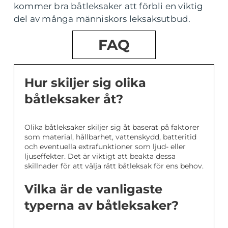
kommer bra båtleksaker att förbli en viktig
del av många människors leksaksutbud.
FAQ
Hur skiljer sig olika
båtleksaker åt?
Olika båtleksaker skiljer sig åt baserat på faktorer
som material, hållbarhet, vattenskydd, batteritid
och eventuella extrafunktioner som ljud- eller
ljuseffekter. Det är viktigt att beakta dessa
skillnader för att välja rätt båtleksak för ens behov.
Vilka är de vanligaste
typerna av båtleksaker?