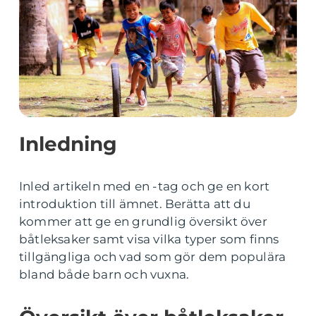
Inledning
Inled artikeln med en -tag och ge en kort
introduktion till ämnet. Berätta att du
kommer att ge en grundlig översikt över
båtleksaker samt visa vilka typer som finns
tillgängliga och vad som gör dem populära
bland både barn och vuxna.