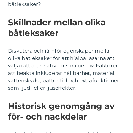
båtleksaker?
Skillnader mellan olika
båtleksaker
Diskutera och jämför egenskaper mellan
olika båtleksaker för att hjälpa läsarna att
välja rätt alternativ för sina behov. Faktorer
att beakta inkluderar hållbarhet, material,
vattenskydd, batteritid och extrafunktioner
som ljud- eller ljuseffekter.
Historisk genomgång av
för- och nackdelar