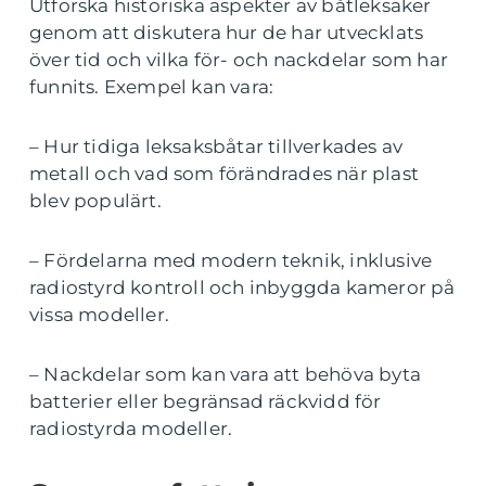
Utforska historiska aspekter av båtleksaker
genom att diskutera hur de har utvecklats
över tid och vilka för- och nackdelar som har
funnits. Exempel kan vara:
– Hur tidiga leksaksbåtar tillverkades av
metall och vad som förändrades när plast
blev populärt.
– Fördelarna med modern teknik, inklusive
radiostyrd kontroll och inbyggda kameror på
vissa modeller.
– Nackdelar som kan vara att behöva byta
batterier eller begränsad räckvidd för
radiostyrda modeller.