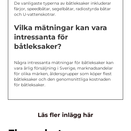
De vanligaste typerna av båtleksaker inkluderar
färjor, speedbåtar, segelbåtar, radiostyrda båtar
och U-vattenskotrar.
Vilka mätningar kan vara
intressanta för
båtleksaker?
Några intressanta mätningar för båtleksaker kan
vara årlig försäljning i Sverige, marknadsandelar
för olika märken, åldersgrupper som köper flest
båtleksaker och den genomsnittliga kostnaden
för båtleksaker.
Läs fler inlägg här