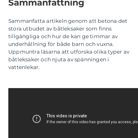
Sammanfattning
Sammanfatta artikeln genom att betona det
stora utbudet av båtleksaker som finns
tillgängliga och hur de kan ge timmar av
underhållning för både barn och vuxna.
Uppmuntra läsarna att utforska olika typer av
båtleksaker och njuta av spänningen i
vattenlekar.