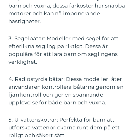
barn och vuxna, dessa farkoster har snabba
motorer och kan nå imponerande
hastigheter.
3. Segelbåtar: Modeller med segel för att
efterlikna segling på riktigt. Dessa är
populära för att lära barn om seglingens
verklighet.
4. Radiostyrda båtar: Dessa modeller låter
användaren kontrollera båtarna genom en
fjärrkontroll och ger en spännande
upplevelse för både barn och vuxna.
5. U-vattenskotrar: Perfekta för barn att
utforska vattenprickarna runt dem på ett
roligt och säkert sätt.