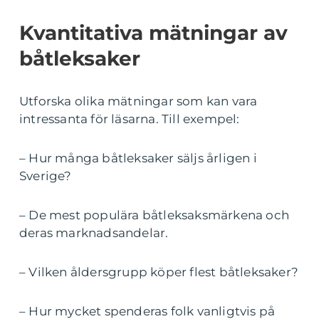
Kvantitativa mätningar av
båtleksaker
Utforska olika mätningar som kan vara
intressanta för läsarna. Till exempel:
– Hur många båtleksaker säljs årligen i
Sverige?
– De mest populära båtleksaksmärkena och
deras marknadsandelar.
– Vilken åldersgrupp köper flest båtleksaker?
– Hur mycket spenderas folk vanligtvis på