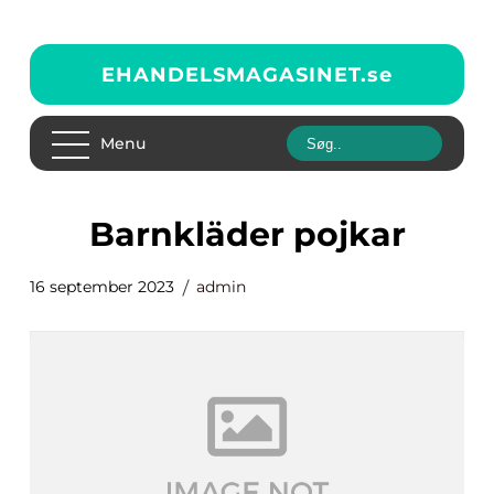
EHANDELSMAGASINET.
se
Menu
barnkläder pojkar
16 september 2023
admin