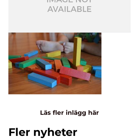
Läs fler inlägg här
Fler nyheter