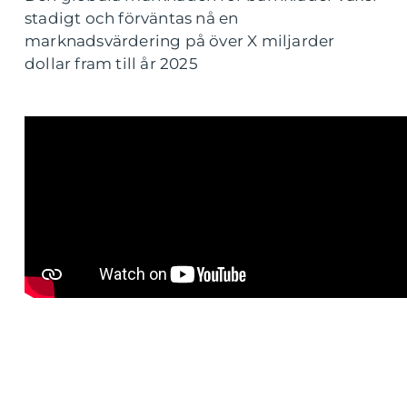
stadigt och förväntas nå en
marknadsvärdering på över X miljarder
dollar fram till år 2025