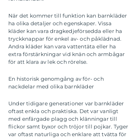
När det kommer till funktion kan barnkläder
ha olika detaljer och egenskaper. Vissa
kläder kan vara dragkedjeförsedda eller ha
tryckknappar för enkel av- och påklädnad.
Andra kläder kan vara vattentäta eller ha
extra förstärkningar vid knän och armbågar
för att klara av lek och rörelse.
En historisk genomgång av för- och
nackdelar med olika barnkläder
Under tidigare generationer var barnkläder
oftast enkla och praktiska. Det var vanligt
med enfärgade plagg och klänningar till
flickor samt byxor och tröjor till pojkar. Tyger
var oftast naturliga och enklare att tvätta för