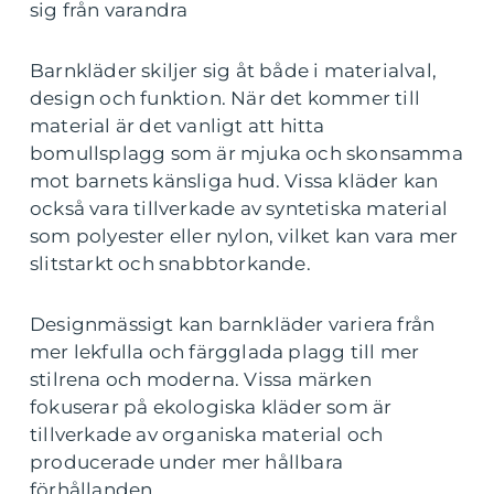
sig från varandra
Barnkläder skiljer sig åt både i materialval,
design och funktion. När det kommer till
material är det vanligt att hitta
bomullsplagg som är mjuka och skonsamma
mot barnets känsliga hud. Vissa kläder kan
också vara tillverkade av syntetiska material
som polyester eller nylon, vilket kan vara mer
slitstarkt och snabbtorkande.
Designmässigt kan barnkläder variera från
mer lekfulla och färgglada plagg till mer
stilrena och moderna. Vissa märken
fokuserar på ekologiska kläder som är
tillverkade av organiska material och
producerade under mer hållbara
förhållanden.