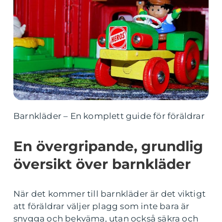
Barnkläder – En komplett guide för föräldrar
En övergripande, grundlig
översikt över barnkläder
När det kommer till barnkläder är det viktigt
att föräldrar väljer plagg som inte bara är
snygga och bekväma, utan också säkra och