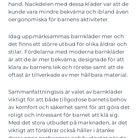
hand. Nackdelen med dessa kläder var att de
kunde vara mindre bekväma och ibland även
oergonomiska för barnens aktiviteter.
Idag uppmärksammas barnkläder mer och
det finns ett större utbud för olika åldrar och
stilar. Fördelarna med moderna barnkläder
är att de är mer bekväma, designade för att
klara av barnens lek och rörelse samt att de
oftast är tillverkade av mer hållbara material.
Sammanfattningsvis är valet av barnkläder
viktigt för att både tillgodose barnets behov
av komfort och säkerhet samt för att göra det
roligt och intressant för barnet att klä sig.
Med det stora utbudet på marknaden, är det
viktigt att föräldrar också håller i åtanke