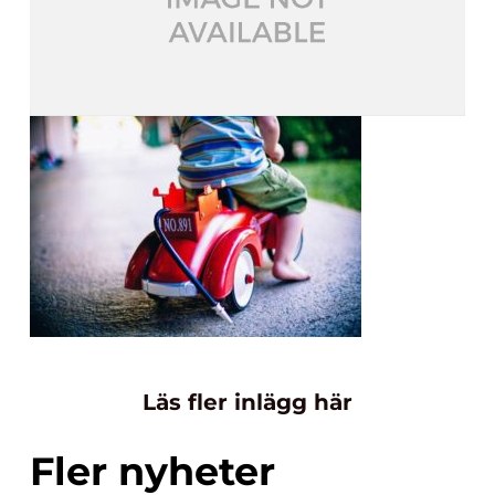
Läs fler inlägg här
Fler nyheter