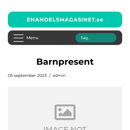
EHANDELSMAGASINET.
se
Menu
barnpresent
05 september 2023
admin