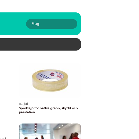
10. jul
Sporttejp för bättre grepp, skydd och
prestation