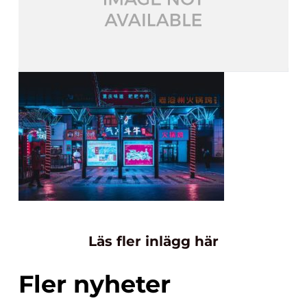
Läs fler inlägg här
Fler nyheter