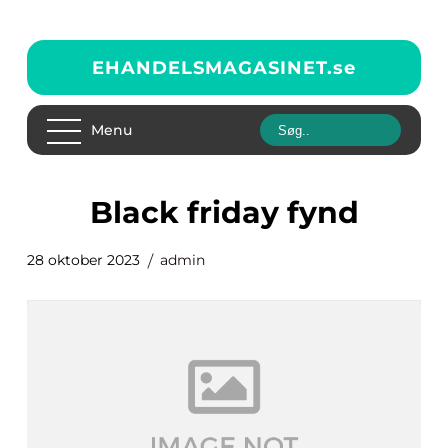
EHANDELSMAGASINET.
se
Menu
black friday fynd
28 oktober 2023
admin