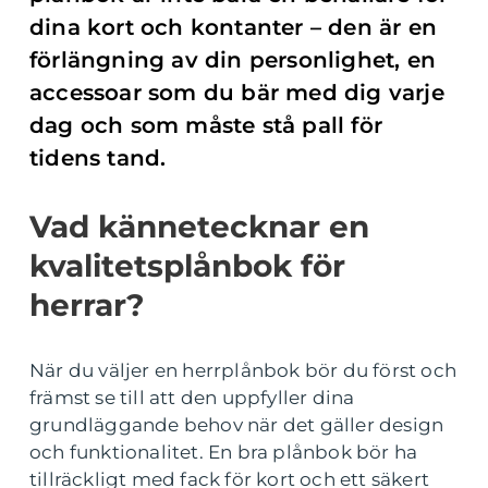
dina kort och kontanter – den är en
förlängning av din personlighet, en
accessoar som du bär med dig varje
dag och som måste stå pall för
tidens tand.
Vad kännetecknar en
kvalitetsplånbok för
herrar?
När du väljer en herrplånbok bör du först och
främst se till att den uppfyller dina
grundläggande behov när det gäller design
och funktionalitet. En bra plånbok bör ha
tillräckligt med fack för kort och ett säkert