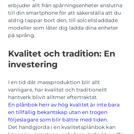
erbjuder allt från spårningsenheter anslutna
till din smartphone för att säkerställa att du
aldrig tappar bort den, till solcellsladdade
modeller som låter dig ladda dina enheter
på språng.
Kvalitet och tradition: En
investering
I en tid där massproduktion blir allt
vanligare, har kvalitet och traditionellt
hantverk blivit alltmer eftertraktat.
En plånbok herr av hög kvalitet är inte bara
en tillfällig bekantskap utan en trogen
följeslagare som blir bättre med tiden.
Det handgjorda i en kvalitetsplånbok kan