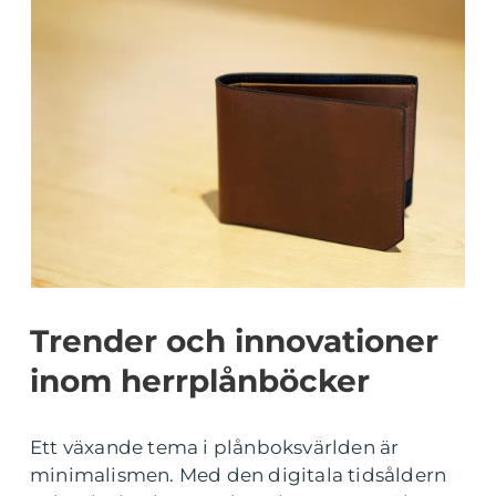
Trender och innovationer
inom herrplånböcker
Ett växande tema i plånboksvärlden är
minimalismen. Med den digitala tidsåldern