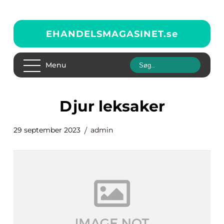
EHANDELSMAGASINET.
se
Menu
djur leksaker
29 september 2023
admin