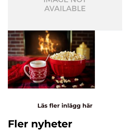
Läs fler inlägg här
Fler nyheter