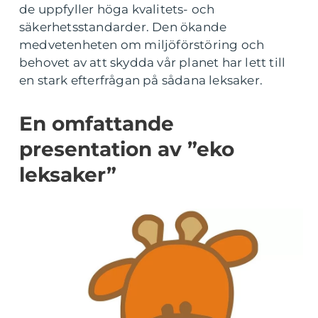
de uppfyller höga kvalitets- och
säkerhetsstandarder. Den ökande
medvetenheten om miljöförstöring och
behovet av att skydda vår planet har lett till
en stark efterfrågan på sådana leksaker.
En omfattande
presentation av ”eko
leksaker”