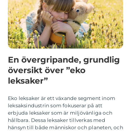
En övergripande, grundlig
översikt över ”eko
leksaker”
Eko leksaker är ett växande segment inom
leksaksindustrin som fokuserar på att
erbjuda leksaker som är miljövänliga och
hållbara. Dessa leksaker tillverkas med
hänsyn till både människor och planeten, och