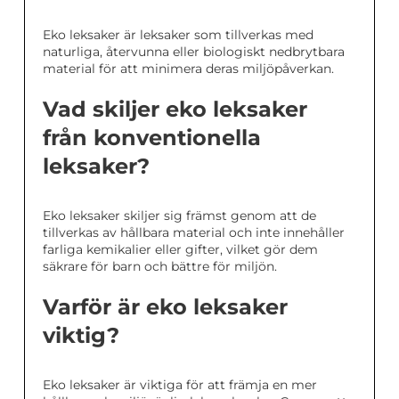
Eko leksaker är leksaker som tillverkas med
naturliga, återvunna eller biologiskt nedbrytbara
material för att minimera deras miljöpåverkan.
Vad skiljer eko leksaker
från konventionella
leksaker?
Eko leksaker skiljer sig främst genom att de
tillverkas av hållbara material och inte innehåller
farliga kemikalier eller gifter, vilket gör dem
säkrare för barn och bättre för miljön.
Varför är eko leksaker
viktig?
Eko leksaker är viktiga för att främja en mer