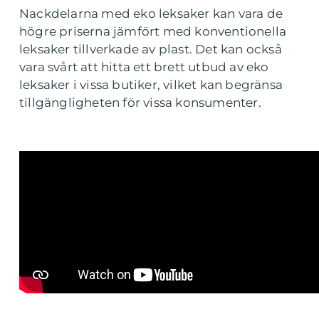
Nackdelarna med eko leksaker kan vara de
högre priserna jämfört med konventionella
leksaker tillverkade av plast. Det kan också
vara svårt att hitta ett brett utbud av eko
leksaker i vissa butiker, vilket kan begränsa
tillgängligheten för vissa konsumenter.