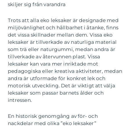
skiljer sig från varandra
Trots att alla eko leksaker är designade med
miljövänlighet och hållbarhet i åtanke, finns
det vissa skillnader mellan dem. Vissa eko
leksaker är tillverkade av naturliga material
som trä eller naturgummi, medan andra är
tillverkade av återvunnen plast. Vissa
leksaker kan vara mer inriktade mot
pedagogiska eller kreativa aktiviteter, medan
andra är utformade för konkret lek och
motorisk utveckling. Det är viktigt att välja
leksaker som passar barnets ålder och
intressen.
En historisk genomgång av för- och
nackdelar med olika ”eko leksaker”