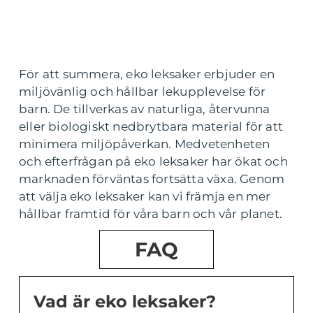
För att summera, eko leksaker erbjuder en
miljövänlig och hållbar lekupplevelse för
barn. De tillverkas av naturliga, återvunna
eller biologiskt nedbrytbara material för att
minimera miljöpåverkan. Medvetenheten
och efterfrågan på eko leksaker har ökat och
marknaden förväntas fortsätta växa. Genom
att välja eko leksaker kan vi främja en mer
hållbar framtid för våra barn och vår planet.
FAQ
Vad är eko leksaker?