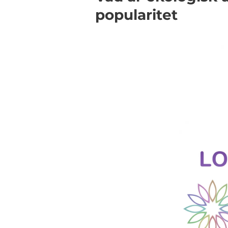
popularitet