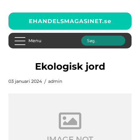
EHANDELSMAGASINET.
se
Menu
ekologisk jord
03 januari 2024
admin