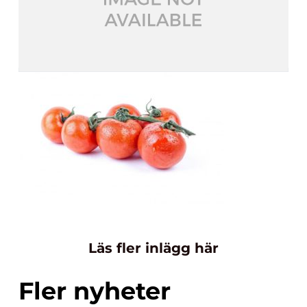
Läs fler inlägg här
Fler nyheter