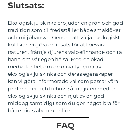
Slutsats:
Ekologisk julskinka erbjuder en grön och god
tradition som tillfredsställer både smaklökar
och miljöhänsyn. Genom att välja ekologiskt
kött kan vi göra en insats för att bevara
naturen, främja djurens välbefinnande och ta
hand om vår egen hälsa. Med en ökad
medvetenhet om de olika typerna av
ekologisk julskinka och deras egenskaper
kan vi göra informerade val som passar våra
preferenser och behov. Så fira julen med en
ekologisk julskinka och njut av en god
middag samtidigt som du gör något bra för
både dig själv och miljön.
FAQ