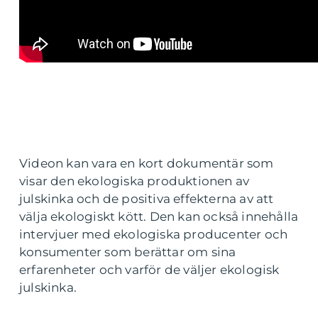
Videon kan vara en kort dokumentär som
visar den ekologiska produktionen av
julskinka och de positiva effekterna av att
välja ekologiskt kött. Den kan också innehålla
intervjuer med ekologiska producenter och
konsumenter som berättar om sina
erfarenheter och varför de väljer ekologisk
julskinka.