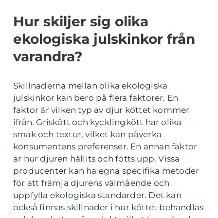
Hur skiljer sig olika
ekologiska julskinkor från
varandra?
Skillnaderna mellan olika ekologiska
julskinkor kan bero på flera faktorer. En
faktor är vilken typ av djur köttet kommer
ifrån. Griskött och kycklingkött har olika
smak och textur, vilket kan påverka
konsumentens preferenser. En annan faktor
är hur djuren hållits och fötts upp. Vissa
producenter kan ha egna specifika metoder
för att främja djurens välmående och
uppfylla ekologiska standarder. Det kan
också finnas skillnader i hur köttet behandlas