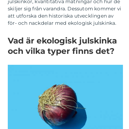
julskinkor, kvantitativa mätningar och hur de
skiljer sig från varandra. Dessutom kommer vi
att utforska den historiska utvecklingen av
för- och nackdelar med ekologisk julskinka.
Vad är ekologisk julskinka
och vilka typer finns det?