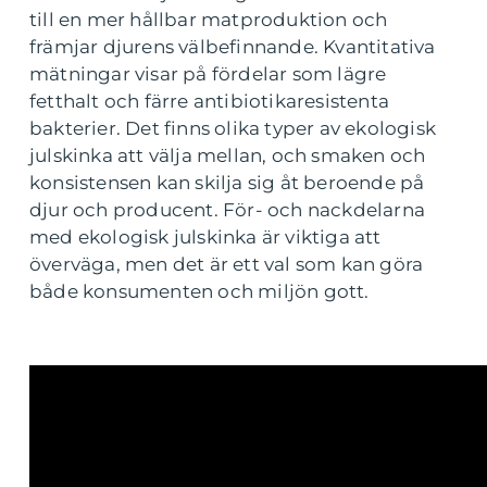
till en mer hållbar matproduktion och
främjar djurens välbefinnande. Kvantitativa
mätningar visar på fördelar som lägre
fetthalt och färre antibiotikaresistenta
bakterier. Det finns olika typer av ekologisk
julskinka att välja mellan, och smaken och
konsistensen kan skilja sig åt beroende på
djur och producent. För- och nackdelarna
med ekologisk julskinka är viktiga att
överväga, men det är ett val som kan göra
både konsumenten och miljön gott.