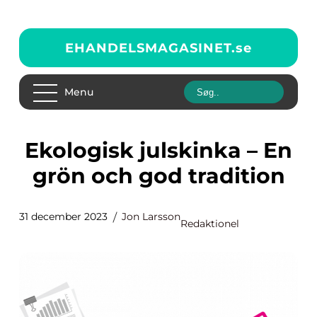
EHANDELSMAGASINET.
se
Menu
Ekologisk julskinka – En
grön och god tradition
31 december 2023
Jon Larsson
Redaktionel