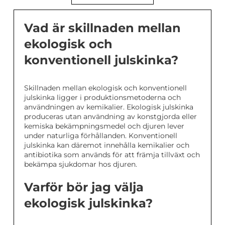
Vad är skillnaden mellan
ekologisk och
konventionell julskinka?
Skillnaden mellan ekologisk och konventionell
julskinka ligger i produktionsmetoderna och
användningen av kemikalier. Ekologisk julskinka
produceras utan användning av konstgjorda eller
kemiska bekämpningsmedel och djuren lever
under naturliga förhållanden. Konventionell
julskinka kan däremot innehålla kemikalier och
antibiotika som används för att främja tillväxt och
bekämpa sjukdomar hos djuren.
Varför bör jag välja
ekologisk julskinka?