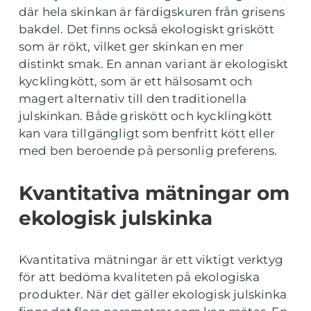
där hela skinkan är färdigskuren från grisens
bakdel. Det finns också ekologiskt griskött
som är rökt, vilket ger skinkan en mer
distinkt smak. En annan variant är ekologiskt
kycklingkött, som är ett hälsosamt och
magert alternativ till den traditionella
julskinkan. Både griskött och kycklingkött
kan vara tillgängligt som benfritt kött eller
med ben beroende på personlig preferens.
Kvantitativa mätningar om
ekologisk julskinka
Kvantitativa mätningar är ett viktigt verktyg
för att bedöma kvaliteten på ekologiska
produkter. När det gäller ekologisk julskinka