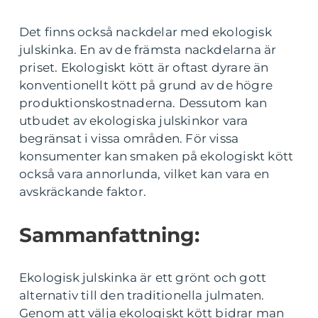
Det finns också nackdelar med ekologisk
julskinka. En av de främsta nackdelarna är
priset. Ekologiskt kött är oftast dyrare än
konventionellt kött på grund av de högre
produktionskostnaderna. Dessutom kan
utbudet av ekologiska julskinkor vara
begränsat i vissa områden. För vissa
konsumenter kan smaken på ekologiskt kött
också vara annorlunda, vilket kan vara en
avskräckande faktor.
Sammanfattning:
Ekologisk julskinka är ett grönt och gott
alternativ till den traditionella julmaten.
Genom att välja ekologiskt kött bidrar man