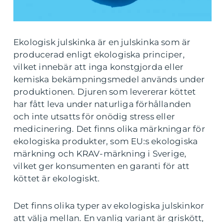
Ekologisk julskinka är en julskinka som är
producerad enligt ekologiska principer,
vilket innebär att inga konstgjorda eller
kemiska bekämpningsmedel används under
produktionen. Djuren som levererar köttet
har fått leva under naturliga förhållanden
och inte utsatts för onödig stress eller
medicinering. Det finns olika märkningar för
ekologiska produkter, som EU:s ekologiska
märkning och KRAV-märkning i Sverige,
vilket ger konsumenten en garanti för att
köttet är ekologiskt.
Det finns olika typer av ekologiska julskinkor
att välja mellan. En vanlig variant är griskött,