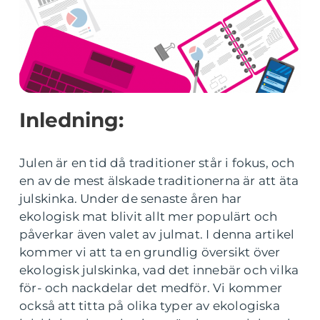
Inledning:
Julen är en tid då traditioner står i fokus, och
en av de mest älskade traditionerna är att äta
julskinka. Under de senaste åren har
ekologisk mat blivit allt mer populärt och
påverkar även valet av julmat. I denna artikel
kommer vi att ta en grundlig översikt över
ekologisk julskinka, vad det innebär och vilka
för- och nackdelar det medför. Vi kommer
också att titta på olika typer av ekologiska