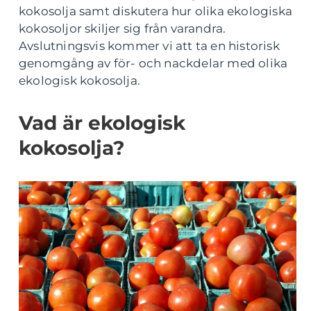
kokosolja samt diskutera hur olika ekologiska
kokosoljor skiljer sig från varandra.
Avslutningsvis kommer vi att ta en historisk
genomgång av för- och nackdelar med olika
ekologisk kokosolja.
Vad är ekologisk
kokosolja?