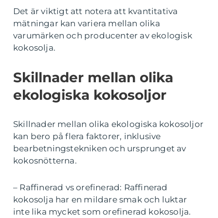
Det är viktigt att notera att kvantitativa
mätningar kan variera mellan olika
varumärken och producenter av ekologisk
kokosolja.
Skillnader mellan olika
ekologiska kokosoljor
Skillnader mellan olika ekologiska kokosoljor
kan bero på flera faktorer, inklusive
bearbetningstekniken och ursprunget av
kokosnötterna.
– Raffinerad vs orefinerad: Raffinerad
kokosolja har en mildare smak och luktar
inte lika mycket som orefinerad kokosolja.