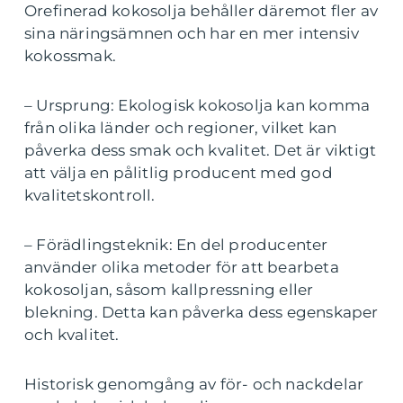
Orefinerad kokosolja behåller däremot fler av
sina näringsämnen och har en mer intensiv
kokossmak.
– Ursprung: Ekologisk kokosolja kan komma
från olika länder och regioner, vilket kan
påverka dess smak och kvalitet. Det är viktigt
att välja en pålitlig producent med god
kvalitetskontroll.
– Förädlingsteknik: En del producenter
använder olika metoder för att bearbeta
kokosoljan, såsom kallpressning eller
blekning. Detta kan påverka dess egenskaper
och kvalitet.
Historisk genomgång av för- och nackdelar