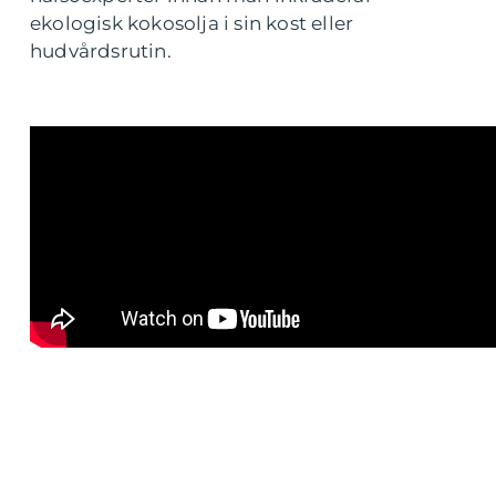
ekologisk kokosolja i sin kost eller
hudvårdsrutin.