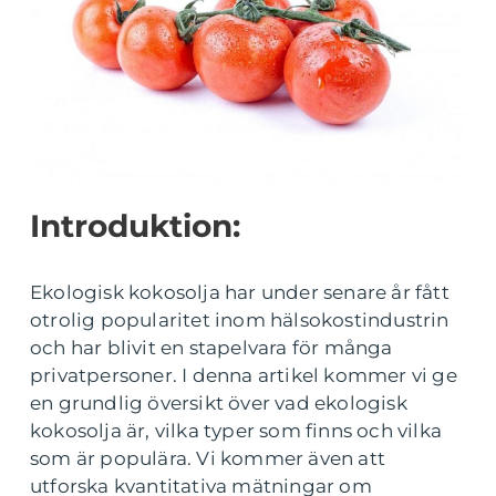
Introduktion:
Ekologisk kokosolja har under senare år fått
otrolig popularitet inom hälsokostindustrin
och har blivit en stapelvara för många
privatpersoner. I denna artikel kommer vi ge
en grundlig översikt över vad ekologisk
kokosolja är, vilka typer som finns och vilka
som är populära. Vi kommer även att
utforska kvantitativa mätningar om