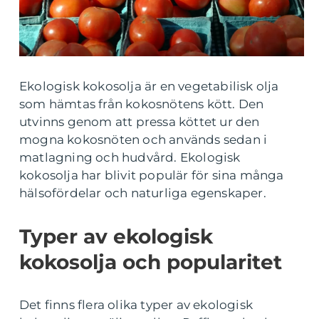
Ekologisk kokosolja är en vegetabilisk olja
som hämtas från kokosnötens kött. Den
utvinns genom att pressa köttet ur den
mogna kokosnöten och används sedan i
matlagning och hudvård. Ekologisk
kokosolja har blivit populär för sina många
hälsofördelar och naturliga egenskaper.
Typer av ekologisk
kokosolja och popularitet
Det finns flera olika typer av ekologisk