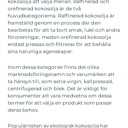
kokosolja att välja mellan. Raffinerad och
orefinerad kokosolja är de två
huvudkategorierna. Raffinerad kokosolja är
framställd genom en process där den
bearbetas för att ta bort smak, lukt och andra
föroreningar, medan orefinerad kokosolja
endast pressas och filtreras för att behålla
sina naturliga egenskaper.
Inom dessa kategorier finns det olika
marknadsföringsnamn och varumärken att
ta hänsyn till, som extra virgin, kallpressad,
centrifugerad och blek. Det är viktigt för
konsumenter att vara medvetna om dessa
termer för att välja en produkt som passar
deras behov.
Populäriteten av ekologisk kokosolja har