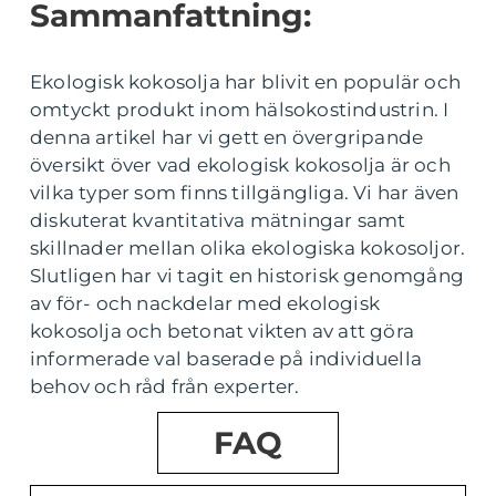
Sammanfattning:
Ekologisk kokosolja har blivit en populär och
omtyckt produkt inom hälsokostindustrin. I
denna artikel har vi gett en övergripande
översikt över vad ekologisk kokosolja är och
vilka typer som finns tillgängliga. Vi har även
diskuterat kvantitativa mätningar samt
skillnader mellan olika ekologiska kokosoljor.
Slutligen har vi tagit en historisk genomgång
av för- och nackdelar med ekologisk
kokosolja och betonat vikten av att göra
informerade val baserade på individuella
behov och råd från experter.
FAQ