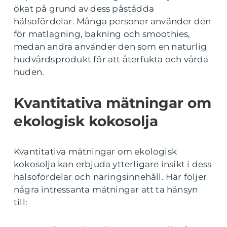
ökat på grund av dess påstådda
hälsofördelar. Många personer använder den
för matlagning, bakning och smoothies,
medan andra använder den som en naturlig
hudvårdsprodukt för att återfukta och vårda
huden.
Kvantitativa mätningar om
ekologisk kokosolja
Kvantitativa mätningar om ekologisk
kokosolja kan erbjuda ytterligare insikt i dess
hälsofördelar och näringsinnehåll. Här följer
några intressanta mätningar att ta hänsyn
till: