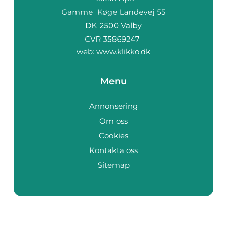
web:
www.klikko.dk
Menu
Annonsering
Om oss
Cookies
Kontakta oss
Sitemap