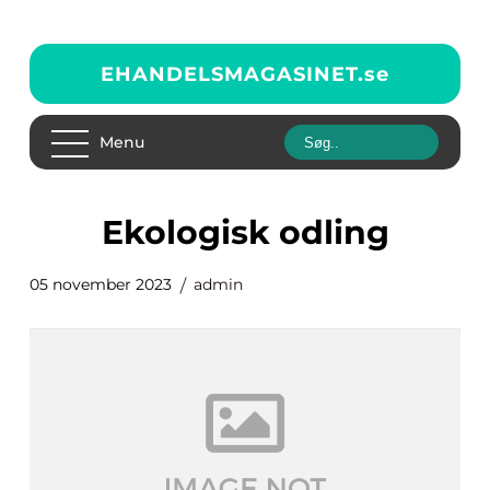
EHANDELSMAGASINET.
se
Menu
ekologisk odling
05 november 2023
admin