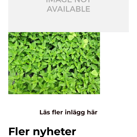
Läs fler inlägg här
Fler nyheter