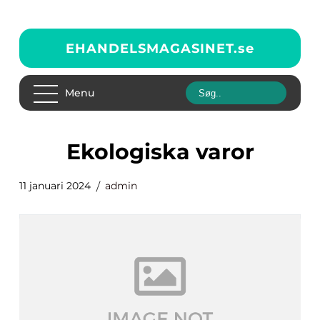
EHANDELSMAGASINET.
se
Menu
ekologiska varor
11 januari 2024
admin