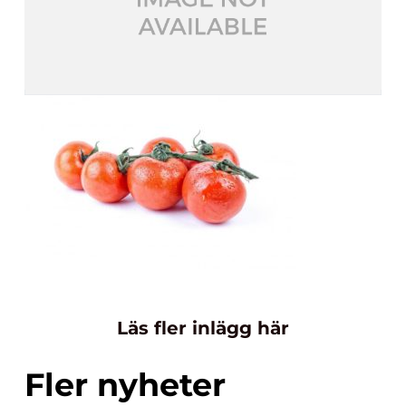
Läs fler inlägg här
Fler nyheter