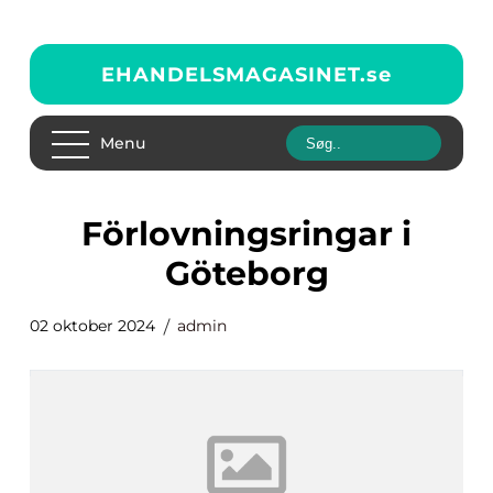
EHANDELSMAGASINET.
se
Menu
förlovningsringar i
Göteborg
02 oktober 2024
admin