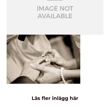
Läs fler inlägg här