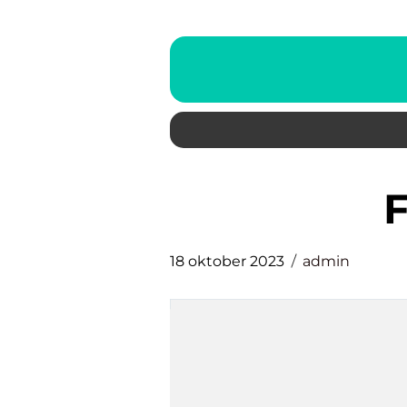
18 oktober 2023
admin