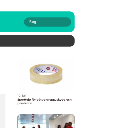
10. jul
Sporttejp för bättre grepp, skydd och
prestation