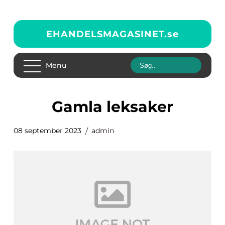
EHANDELSMAGASINET.
se
Menu
gamla leksaker
08 september 2023
admin