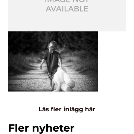
Läs fler inlägg här
Fler nyheter