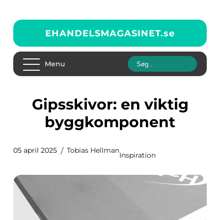
EHANDELSMAGASINET.
se
Menu
Gipsskivor: en viktig
byggkomponent
05 april 2025
Tobias Hellman
Inspiration