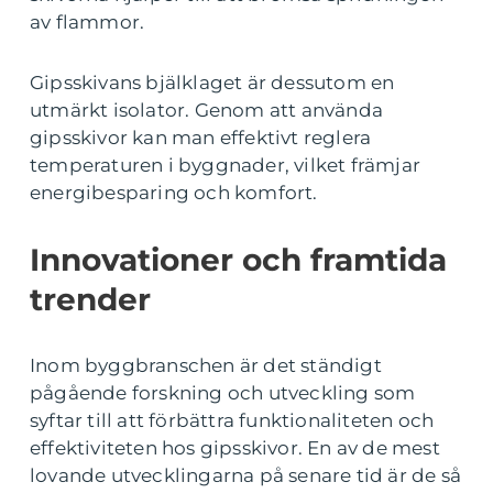
av flammor.
Gipsskivans bjälklaget är dessutom en
utmärkt isolator. Genom att använda
gipsskivor kan man effektivt reglera
temperaturen i byggnader, vilket främjar
energibesparing och komfort.
Innovationer och framtida
trender
Inom byggbranschen är det ständigt
pågående forskning och utveckling som
syftar till att förbättra funktionaliteten och
effektiviteten hos gipsskivor. En av de mest
lovande utvecklingarna på senare tid är de så