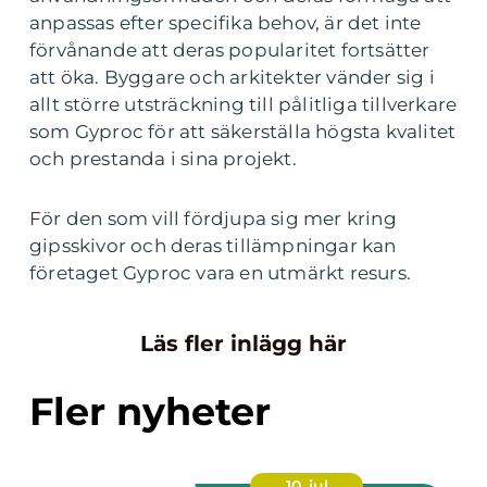
anpassas efter specifika behov, är det inte
förvånande att deras popularitet fortsätter
att öka. Byggare och arkitekter vänder sig i
allt större utsträckning till pålitliga tillverkare
som Gyproc för att säkerställa högsta kvalitet
och prestanda i sina projekt.
För den som vill fördjupa sig mer kring
gipsskivor och deras tillämpningar kan
företaget Gyproc vara en utmärkt resurs.
Läs fler inlägg här
Fler nyheter
10. jul