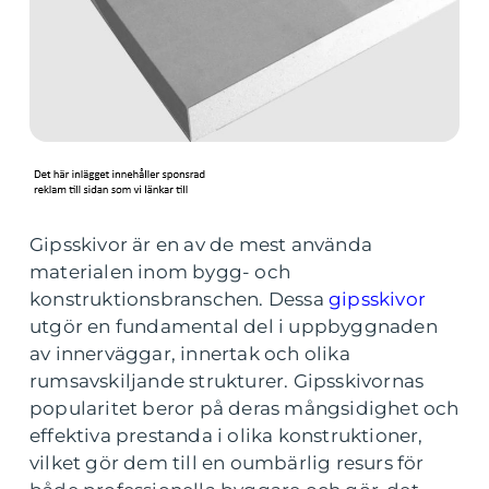
Gipsskivor är en av de mest använda
materialen inom bygg- och
konstruktionsbranschen. Dessa
gipsskivor
utgör en fundamental del i uppbyggnaden
av innerväggar, innertak och olika
rumsavskiljande strukturer. Gipsskivornas
popularitet beror på deras mångsidighet och
effektiva prestanda i olika konstruktioner,
vilket gör dem till en oumbärlig resurs för