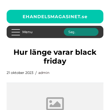
EHANDELSMAGASINET.
se
Menu
hur länge varar black
friday
21 oktober 2023
admin