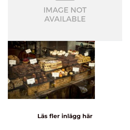
Läs fler inlägg här