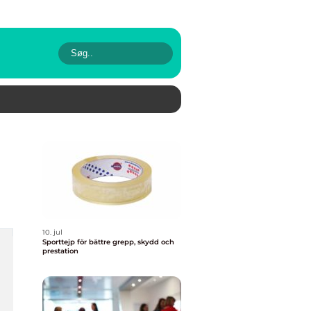
10. jul
Sporttejp för bättre grepp, skydd och
prestation