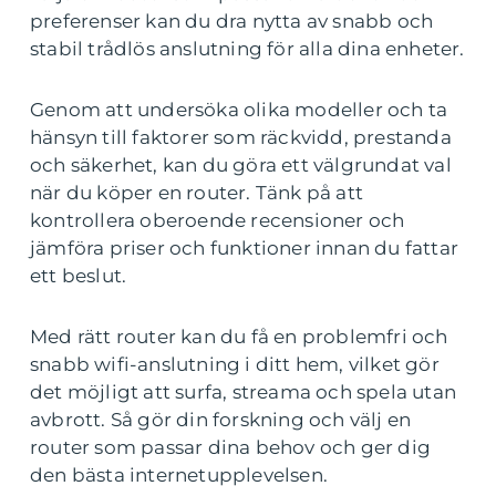
preferenser kan du dra nytta av snabb och
stabil trådlös anslutning för alla dina enheter.
Genom att undersöka olika modeller och ta
hänsyn till faktorer som räckvidd, prestanda
och säkerhet, kan du göra ett välgrundat val
när du köper en router. Tänk på att
kontrollera oberoende recensioner och
jämföra priser och funktioner innan du fattar
ett beslut.
Med rätt router kan du få en problemfri och
snabb wifi-anslutning i ditt hem, vilket gör
det möjligt att surfa, streama och spela utan
avbrott. Så gör din forskning och välj en
router som passar dina behov och ger dig
den bästa internetupplevelsen.