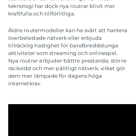
teknologi har dock nya routrar blivit mer
kraftfulla och tillförlitliga.
Äldre routermodeller kan ha svårt att hantera
överbelastade nätverk eller erbjuda
tillräcklig hastighet för bandbreddstunga
aktiviteter som streaming och onlinespel.
Nya routrar erbjuder bättre prestanda, större
räckvidd och mer pålitligt nätverk, vilket gör
dem mer lämpade för dagens höga
internetkrav.