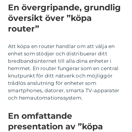
En övergripande, grundlig
översikt över ”köpa
router”
Att köpa en router handlar om att välja en
enhet som stödjer och distribuerar ditt
bredbandsinternet till alla dina enheter i
hemmet. En router fungerar som en central
knutpunkt för ditt nätverk och möjliggör
trådlös anslutning för enheter som
smartphones, datorer, smarta TV-apparater
och hemautomationssystem.
En omfattande
presentation av ”köpa