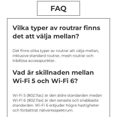
FAQ
Vilka typer av routrar finns
det att välja mellan?
Det finns olika typer av routrar att välja mellan,
inklusive standard routrar, mesh routrar och
trådlösa accesspunkter.
Vad är skillnaden mellan
Wi-Fi 5 och Wi-Fi 6?
Wi-Fi 5 (802.11ac) är den äldre standarden medan
Wi-Fi 6 (802.11ax) är den senaste och snabbaste
standarden. Wi-Fi 6 erbjuder högre hastigheter
och förbättrat nätverksspektrum.