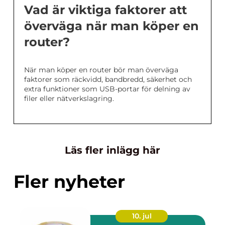
Vad är viktiga faktorer att
överväga när man köper en
router?
När man köper en router bör man överväga
faktorer som räckvidd, bandbredd, säkerhet och
extra funktioner som USB-portar för delning av
filer eller nätverkslagring.
Läs fler inlägg här
Fler nyheter
10. jul