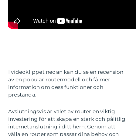
I videoklippet nedan kan du se en recension
av en populär routermodell och få mer
information om dess funktioner och
prestanda.
Avslutningsvis är valet av router en viktig
investering för att skapa en stark och pålitlig
internetanslutning i ditt hem. Genom att
välja en router som passar dina behov och