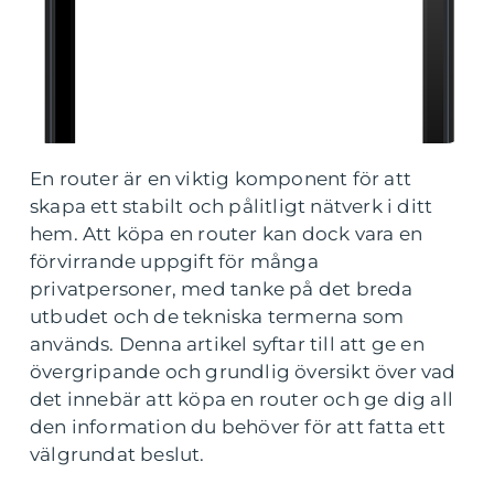
En router är en viktig komponent för att
skapa ett stabilt och pålitligt nätverk i ditt
hem. Att köpa en router kan dock vara en
förvirrande uppgift för många
privatpersoner, med tanke på det breda
utbudet och de tekniska termerna som
används. Denna artikel syftar till att ge en
övergripande och grundlig översikt över vad
det innebär att köpa en router och ge dig all
den information du behöver för att fatta ett
välgrundat beslut.