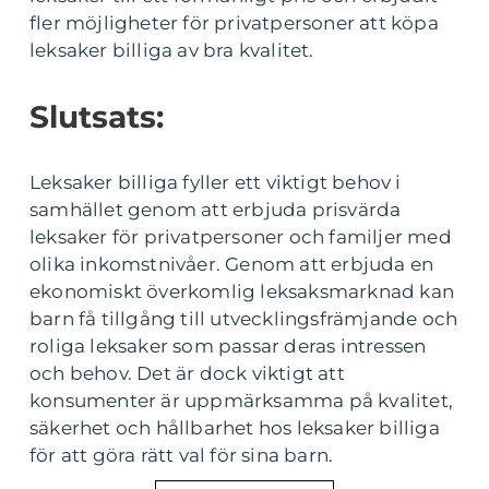
fler möjligheter för privatpersoner att köpa
leksaker billiga av bra kvalitet.
Slutsats:
Leksaker billiga fyller ett viktigt behov i
samhället genom att erbjuda prisvärda
leksaker för privatpersoner och familjer med
olika inkomstnivåer. Genom att erbjuda en
ekonomiskt överkomlig leksaksmarknad kan
barn få tillgång till utvecklingsfrämjande och
roliga leksaker som passar deras intressen
och behov. Det är dock viktigt att
konsumenter är uppmärksamma på kvalitet,
säkerhet och hållbarhet hos leksaker billiga
för att göra rätt val för sina barn.