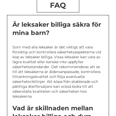
FAQ
Är leksaker billiga säkra för
mina barn?
Som med alla leksaker är det viktigt att vara
försiktig och kontrollera säkerhetsaspekterna vid
köp av leksaker billiga. Vissa leksaker kan vara av
lägre kvalitet eller kanske inte uppfyller
säkerhetsstandarder. Det rekommenderas att se
till att leksakerna är åldersanpassade, kontrollera
tillverkningskvalitet och följa eventuella
säkerhetsriktlinjer. Att köpa från etablerade och
pålitliga återförsäljare kan också bidra till att
säkerställa kvaliteten och säkerheten hos
leksakerna.
Vad är skillnaden mellan