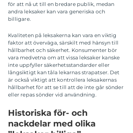
för att nå ut till en bredare publik, medan
andra leksaker kan vara generiska och
billigare.
Kvaliteten på leksakerna kan vara en viktig
faktor att överväga, särskilt med hänsyn till
hållbarhet och säkerhet. Konsumenter bör
vara medvetna om att vissa leksaker kanske
inte uppfyller säkerhetsstandarder eller
långsiktigt kan tåla lekarnas strapatser. Det
är också viktigt att kontrollera leksakernas
hållbarhet för att se till att de inte går sönder
eller repas sönder vid användning.
Historiska för- och
nackdelar med olika