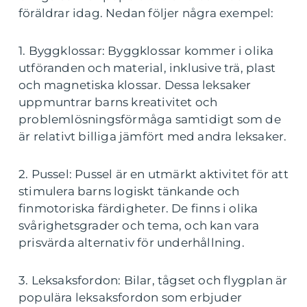
föräldrar idag. Nedan följer några exempel:
1. Byggklossar: Byggklossar kommer i olika
utföranden och material, inklusive trä, plast
och magnetiska klossar. Dessa leksaker
uppmuntrar barns kreativitet och
problemlösningsförmåga samtidigt som de
är relativt billiga jämfört med andra leksaker.
2. Pussel: Pussel är en utmärkt aktivitet för att
stimulera barns logiskt tänkande och
finmotoriska färdigheter. De finns i olika
svårighetsgrader och tema, och kan vara
prisvärda alternativ för underhållning.
3. Leksaksfordon: Bilar, tågset och flygplan är
populära leksaksfordon som erbjuder