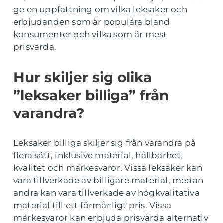
ge en uppfattning om vilka leksaker och
erbjudanden som är populära bland
konsumenter och vilka som är mest
prisvärda.
Hur skiljer sig olika
”leksaker billiga” från
varandra?
Leksaker billiga skiljer sig från varandra på
flera sätt, inklusive material, hållbarhet,
kvalitet och märkesvaror. Vissa leksaker kan
vara tillverkade av billigare material, medan
andra kan vara tillverkade av högkvalitativa
material till ett förmånligt pris. Vissa
märkesvaror kan erbjuda prisvärda alternativ