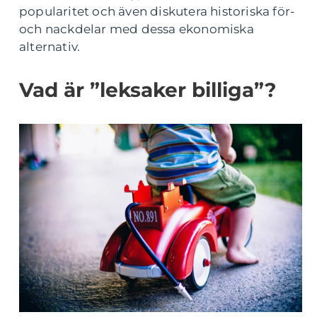
popularitet och även diskutera historiska för-
och nackdelar med dessa ekonomiska
alternativ.
Vad är ”leksaker billiga”?