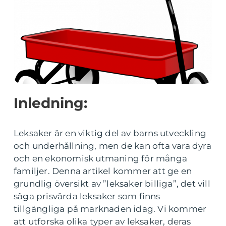
Inledning:
Leksaker är en viktig del av barns utveckling
och underhållning, men de kan ofta vara dyra
och en ekonomisk utmaning för många
familjer. Denna artikel kommer att ge en
grundlig översikt av ”leksaker billiga”, det vill
säga prisvärda leksaker som finns
tillgängliga på marknaden idag. Vi kommer
att utforska olika typer av leksaker, deras