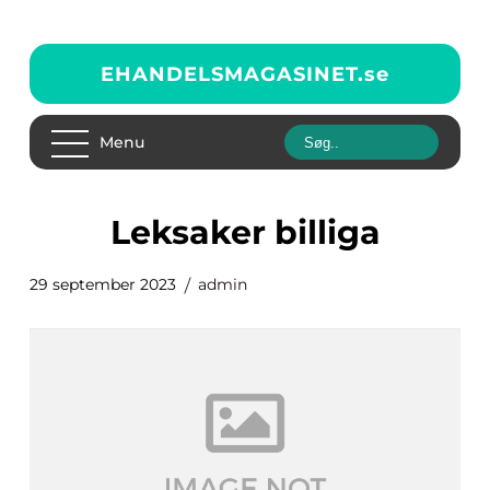
EHANDELSMAGASINET.
se
Menu
leksaker billiga
29 september 2023
admin