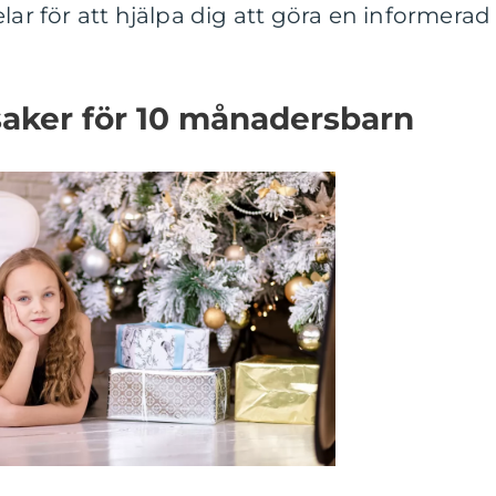
lar för att hjälpa dig att göra en informerad
saker för 10 månadersbarn