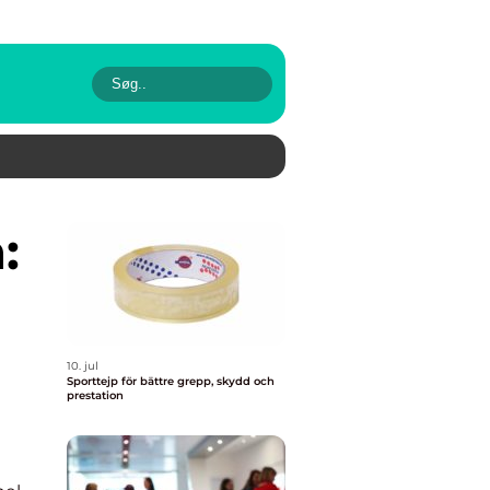
10. jul
Sporttejp för bättre grepp, skydd och
prestation