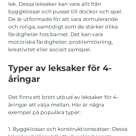
lek. Dessa leksaker kan vara allt från
byggklossar och pussel till dockor och spel.
De är utformade för att vara stimulerande
och roliga, samtidigt som de stärker olika
färdigheter hos barnet. Det kan vara
motoriska färdigheter, problemlösning,
kreativitet eller socialt samspel.
Typer av leksaker för 4-
åringar
Det finns ett brett utbud av leksaker för 4-
åringar att välja mellan. Här är några
exempel på populära typer:
1. Byggklossar och konstruktionssatser: Dessa