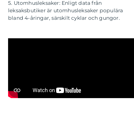
5. Utomhusleksaker: Enligt data från
leksaksbutiker är utomhusleksaker populära
bland 4-åringar, särskilt cyklar och gungor.