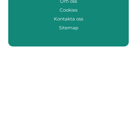
Om oss
Cookies
Kontakta oss
Sitemap