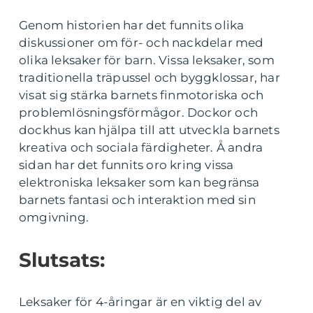
Genom historien har det funnits olika
diskussioner om för- och nackdelar med
olika leksaker för barn. Vissa leksaker, som
traditionella träpussel och byggklossar, har
visat sig stärka barnets finmotoriska och
problemlösningsförmågor. Dockor och
dockhus kan hjälpa till att utveckla barnets
kreativa och sociala färdigheter. Å andra
sidan har det funnits oro kring vissa
elektroniska leksaker som kan begränsa
barnets fantasi och interaktion med sin
omgivning.
Slutsats:
Leksaker för 4-åringar är en viktig del av