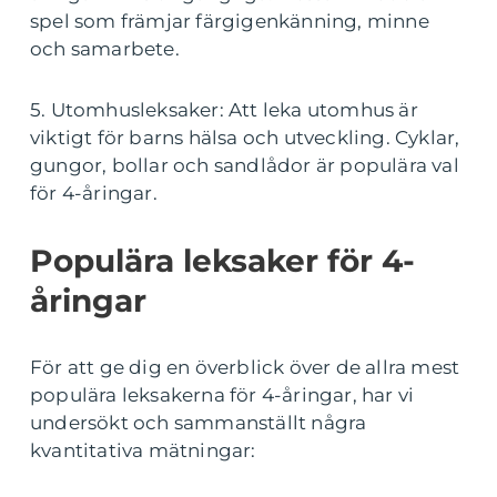
spel som främjar färgigenkänning, minne
och samarbete.
5. Utomhusleksaker: Att leka utomhus är
viktigt för barns hälsa och utveckling. Cyklar,
gungor, bollar och sandlådor är populära val
för 4-åringar.
Populära leksaker för 4-
åringar
För att ge dig en överblick över de allra mest
populära leksakerna för 4-åringar, har vi
undersökt och sammanställt några
kvantitativa mätningar: