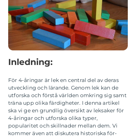
Inledning:
För 4-åringar är lek en central del av deras
utveckling och lärande. Genom lek kan de
utforska och förstå världen omkring sig samt
träna upp olika färdigheter. I denna artikel
ska vi ge en grundlig översikt av leksaker för
4-åringar och utforska olika typer,
popularitet och skillnader mellan dem. Vi
kommer även att diskutera historiska för-