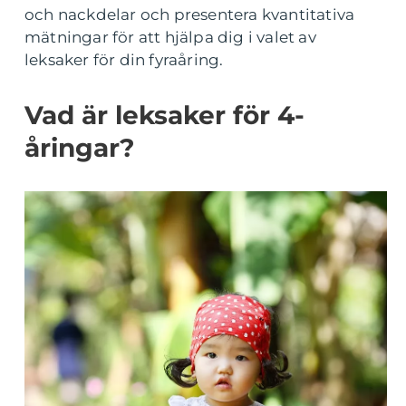
och nackdelar och presentera kvantitativa
mätningar för att hjälpa dig i valet av
leksaker för din fyraåring.
Vad är leksaker för 4-
åringar?