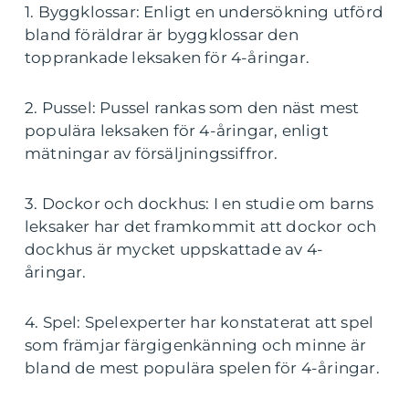
1. Byggklossar: Enligt en undersökning utförd
bland föräldrar är byggklossar den
topprankade leksaken för 4-åringar.
2. Pussel: Pussel rankas som den näst mest
populära leksaken för 4-åringar, enligt
mätningar av försäljningssiffror.
3. Dockor och dockhus: I en studie om barns
leksaker har det framkommit att dockor och
dockhus är mycket uppskattade av 4-
åringar.
4. Spel: Spelexperter har konstaterat att spel
som främjar färgigenkänning och minne är
bland de mest populära spelen för 4-åringar.