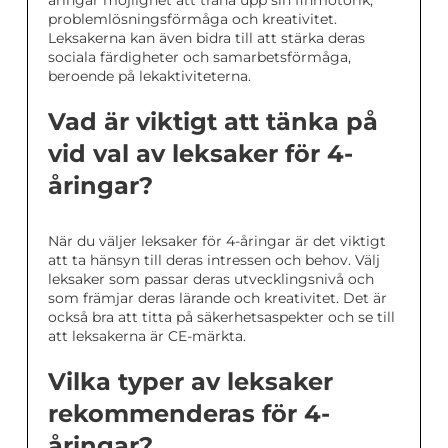
problemlösningsförmåga och kreativitet.
Leksakerna kan även bidra till att stärka deras
sociala färdigheter och samarbetsförmåga,
beroende på lekaktiviteterna.
Vad är viktigt att tänka på
vid val av leksaker för 4-
åringar?
När du väljer leksaker för 4-åringar är det viktigt
att ta hänsyn till deras intressen och behov. Välj
leksaker som passar deras utvecklingsnivå och
som främjar deras lärande och kreativitet. Det är
också bra att titta på säkerhetsaspekter och se till
att leksakerna är CE-märkta.
Vilka typer av leksaker
rekommenderas för 4-
åringar?