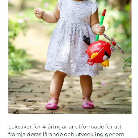
Leksaker för 4-åringar är utformade för att
främja deras lärande och utveckling genom