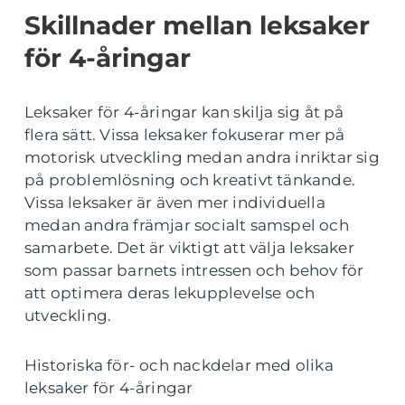
Skillnader mellan leksaker
för 4-åringar
Leksaker för 4-åringar kan skilja sig åt på
flera sätt. Vissa leksaker fokuserar mer på
motorisk utveckling medan andra inriktar sig
på problemlösning och kreativt tänkande.
Vissa leksaker är även mer individuella
medan andra främjar socialt samspel och
samarbete. Det är viktigt att välja leksaker
som passar barnets intressen och behov för
att optimera deras lekupplevelse och
utveckling.
Historiska för- och nackdelar med olika
leksaker för 4-åringar