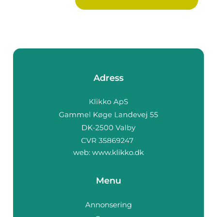
Adress
web:
www.klikko.dk
Menu
Annonsering