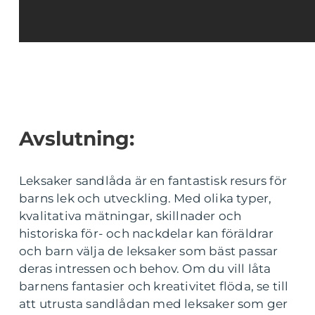
Avslutning:
Leksaker sandlåda är en fantastisk resurs för
barns lek och utveckling. Med olika typer,
kvalitativa mätningar, skillnader och
historiska för- och nackdelar kan föräldrar
och barn välja de leksaker som bäst passar
deras intressen och behov. Om du vill låta
barnens fantasier och kreativitet flöda, se till
att utrusta sandlådan med leksaker som ger