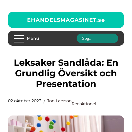
EHANDELSMAGASINET.
se
Menu
Leksaker Sandlåda: En
Grundlig Översikt och
Presentation
02 oktober 2023
Jon Larsson
Redaktionel