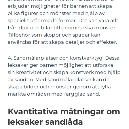
erbjuder möjligheter för barnen att skapa
olika figurer och mönster med hjälp av
speciellt utformade formar. Det kan vara allt
från djur och bilar till geometriska mönster.
Tillbehör som skopor och spadar kan
användas för att skapa detaljer och effekter.
4. Sandmålarplatser och konstverktyg: Dessa
leksaker ger barnen möjlighet att utforska
sin kreativitet och skapa konstverk med hjälp
av sanden. Med sandmålarplatser kan de
skapa bilder och mönster genom att fylla
märkta områden med färgglad sand.
Kvantitativa mätningar om
leksaker sandlåda