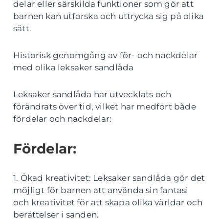
delar eller särskilda funktioner som gör att
barnen kan utforska och uttrycka sig på olika
sätt.
Historisk genomgång av för- och nackdelar
med olika leksaker sandlåda
Leksaker sandlåda har utvecklats och
förändrats över tid, vilket har medfört både
fördelar och nackdelar:
Fördelar:
1. Ökad kreativitet: Leksaker sandlåda gör det
möjligt för barnen att använda sin fantasi
och kreativitet för att skapa olika världar och
berättelser i sanden.