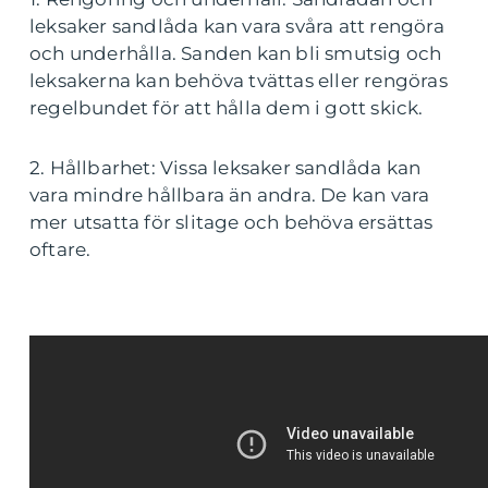
leksaker sandlåda kan vara svåra att rengöra
och underhålla. Sanden kan bli smutsig och
leksakerna kan behöva tvättas eller rengöras
regelbundet för att hålla dem i gott skick.
2. Hållbarhet: Vissa leksaker sandlåda kan
vara mindre hållbara än andra. De kan vara
mer utsatta för slitage och behöva ersättas
oftare.