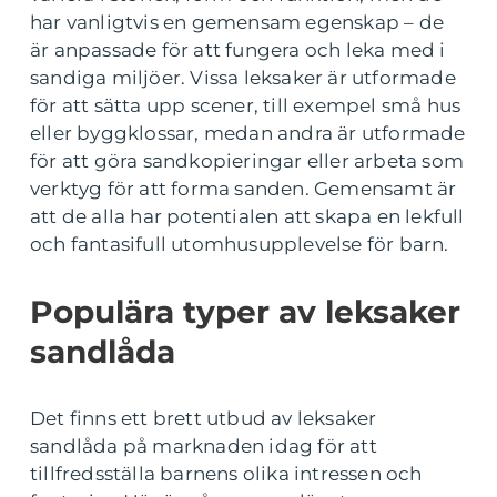
har vanligtvis en gemensam egenskap – de
är anpassade för att fungera och leka med i
sandiga miljöer. Vissa leksaker är utformade
för att sätta upp scener, till exempel små hus
eller byggklossar, medan andra är utformade
för att göra sandkopieringar eller arbeta som
verktyg för att forma sanden. Gemensamt är
att de alla har potentialen att skapa en lekfull
och fantasifull utomhusupplevelse för barn.
Populära typer av leksaker
sandlåda
Det finns ett brett utbud av leksaker
sandlåda på marknaden idag för att
tillfredsställa barnens olika intressen och