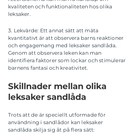
kvaliteten och funktionaliteten hos olika
leksaker.
3. Lekvärde: Ett annat sätt att mäta
kvantitativt är att observera barns reaktioner
och engagemang med leksaker sandlåda.
Genom att observera leken kan man
identifiera faktorer som lockar och stimulerar
barnens fantasi och kreativitet.
Skillnader mellan olika
leksaker sandlåda
Trots att de är speciellt utformade för
användning i sandlådor kan leksaker
sandlåda skilja sig åt på flera sätt: