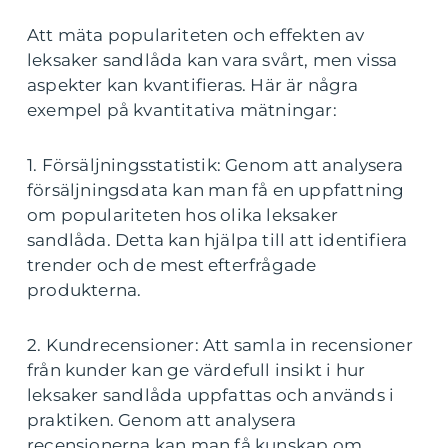
Att mäta populariteten och effekten av
leksaker sandlåda kan vara svårt, men vissa
aspekter kan kvantifieras. Här är några
exempel på kvantitativa mätningar:
1. Försäljningsstatistik: Genom att analysera
försäljningsdata kan man få en uppfattning
om populariteten hos olika leksaker
sandlåda. Detta kan hjälpa till att identifiera
trender och de mest efterfrågade
produkterna.
2. Kundrecensioner: Att samla in recensioner
från kunder kan ge värdefull insikt i hur
leksaker sandlåda uppfattas och används i
praktiken. Genom att analysera
recensionerna kan man få kunskap om