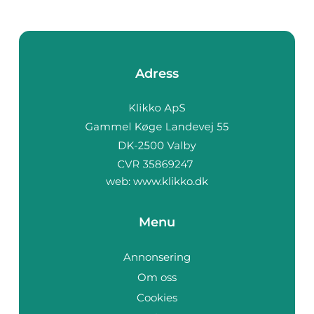
Adress
web:
www.klikko.dk
Menu
Annonsering
Om oss
Cookies