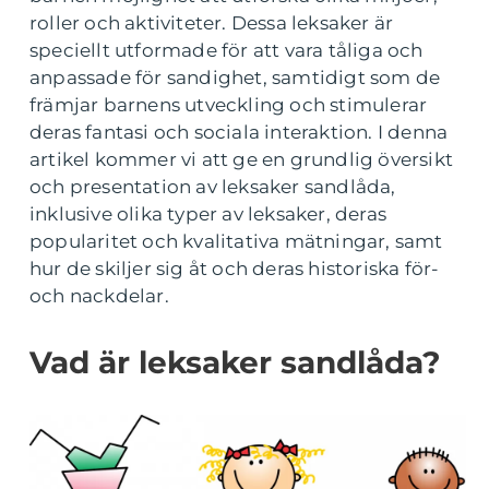
roller och aktiviteter. Dessa leksaker är
speciellt utformade för att vara tåliga och
anpassade för sandighet, samtidigt som de
främjar barnens utveckling och stimulerar
deras fantasi och sociala interaktion. I denna
artikel kommer vi att ge en grundlig översikt
och presentation av leksaker sandlåda,
inklusive olika typer av leksaker, deras
popularitet och kvalitativa mätningar, samt
hur de skiljer sig åt och deras historiska för-
och nackdelar.
Vad är leksaker sandlåda?