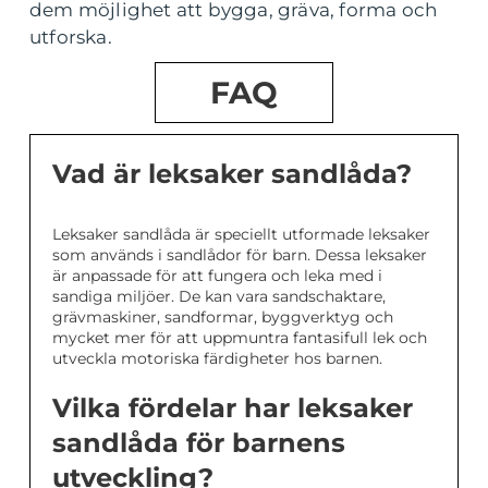
dem möjlighet att bygga, gräva, forma och
utforska.
FAQ
Vad är leksaker sandlåda?
Leksaker sandlåda är speciellt utformade leksaker
som används i sandlådor för barn. Dessa leksaker
är anpassade för att fungera och leka med i
sandiga miljöer. De kan vara sandschaktare,
grävmaskiner, sandformar, byggverktyg och
mycket mer för att uppmuntra fantasifull lek och
utveckla motoriska färdigheter hos barnen.
Vilka fördelar har leksaker
sandlåda för barnens
utveckling?