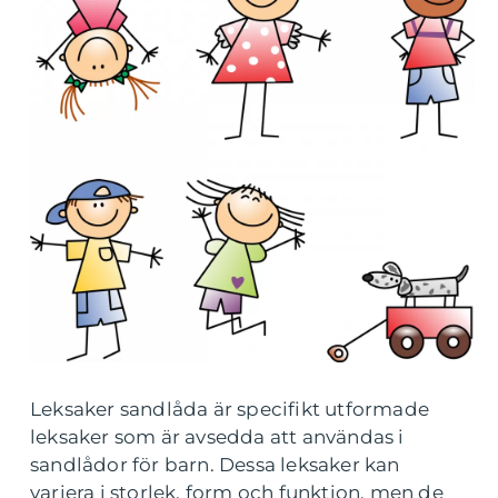
Leksaker sandlåda är specifikt utformade
leksaker som är avsedda att användas i
sandlådor för barn. Dessa leksaker kan
variera i storlek, form och funktion, men de