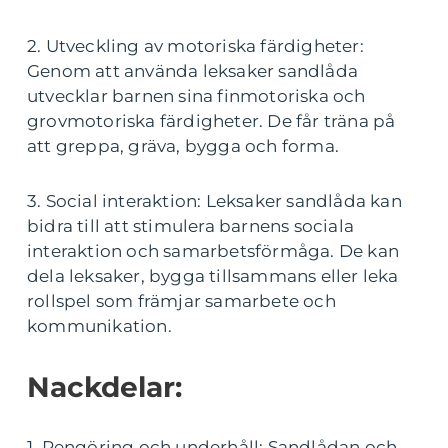
2. Utveckling av motoriska färdigheter:
Genom att använda leksaker sandlåda
utvecklar barnen sina finmotoriska och
grovmotoriska färdigheter. De får träna på
att greppa, gräva, bygga och forma.
3. Social interaktion: Leksaker sandlåda kan
bidra till att stimulera barnens sociala
interaktion och samarbetsförmåga. De kan
dela leksaker, bygga tillsammans eller leka
rollspel som främjar samarbete och
kommunikation.
Nackdelar:
1. Rengöring och underhåll: Sandlådan och