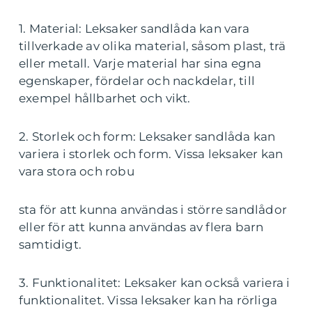
1. Material: Leksaker sandlåda kan vara
tillverkade av olika material, såsom plast, trä
eller metall. Varje material har sina egna
egenskaper, fördelar och nackdelar, till
exempel hållbarhet och vikt.
2. Storlek och form: Leksaker sandlåda kan
variera i storlek och form. Vissa leksaker kan
vara stora och robu
sta för att kunna användas i större sandlådor
eller för att kunna användas av flera barn
samtidigt.
3. Funktionalitet: Leksaker kan också variera i
funktionalitet. Vissa leksaker kan ha rörliga