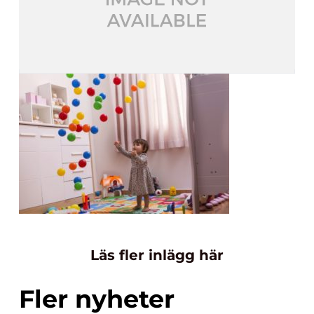
Läs fler inlägg här
Fler nyheter