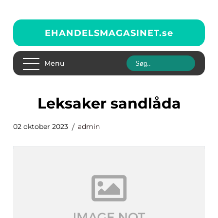
EHANDELSMAGASINET.
se
Menu
leksaker sandlåda
02 oktober 2023
admin