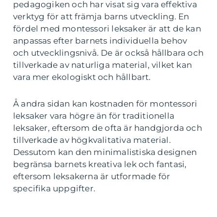
pedagogiken och har visat sig vara effektiva
verktyg för att främja barns utveckling. En
fördel med montessori leksaker är att de kan
anpassas efter barnets individuella behov
och utvecklingsnivå. De är också hållbara och
tillverkade av naturliga material, vilket kan
vara mer ekologiskt och hållbart.
Å andra sidan kan kostnaden för montessori
leksaker vara högre än för traditionella
leksaker, eftersom de ofta är handgjorda och
tillverkade av högkvalitativa material.
Dessutom kan den minimalistiska designen
begränsa barnets kreativa lek och fantasi,
eftersom leksakerna är utformade för
specifika uppgifter.