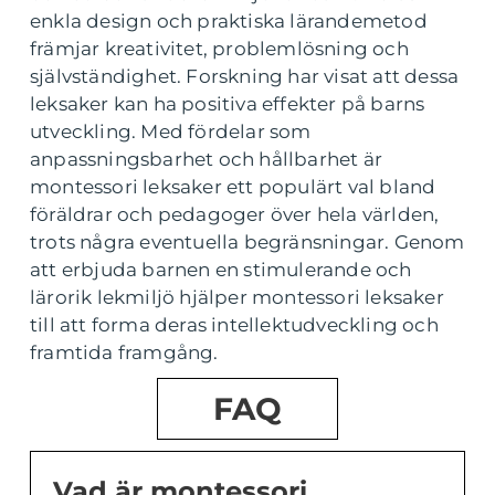
enkla design och praktiska lärandemetod
främjar kreativitet, problemlösning och
självständighet. Forskning har visat att dessa
leksaker kan ha positiva effekter på barns
utveckling. Med fördelar som
anpassningsbarhet och hållbarhet är
montessori leksaker ett populärt val bland
föräldrar och pedagoger över hela världen,
trots några eventuella begränsningar. Genom
att erbjuda barnen en stimulerande och
lärorik lekmiljö hjälper montessori leksaker
till att forma deras intellektudveckling och
framtida framgång.
FAQ
Vad är montessori