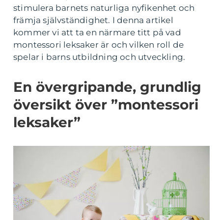
stimulera barnets naturliga nyfikenhet och
främja självständighet. I denna artikel
kommer vi att ta en närmare titt på vad
montessori leksaker är och vilken roll de
spelar i barns utbildning och utveckling.
En övergripande, grundlig
översikt över ”montessori
leksaker”