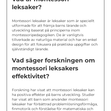
leksaker?
Montessori leksaker är leksaker som är speciellt
utformade för att främja barns lärande och
utveckling baserat på principerna inom
montessoripedagogiken. De är vanligtvis
tillverkade av naturliga material och har en enkel
design för att fokusera på praktiska uppgifter och
självständigt lärande.
Vad säger forskningen om
montessori leksakers
effektivitet?
Forskning har visat att montessori leksaker kan
ha positiva effekter på barns utveckling. Studier
har visat att barn som använder montessori
leksaker har förbättrad problemlösningsförmåga,
finmotorik och förståelse för matematiska och