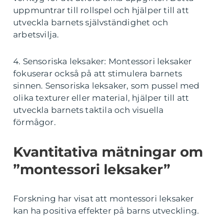
uppmuntrar till rollspel och hjälper till att
utveckla barnets självständighet och
arbetsvilja.
4. Sensoriska leksaker: Montessori leksaker
fokuserar också på att stimulera barnets
sinnen. Sensoriska leksaker, som pussel med
olika texturer eller material, hjälper till att
utveckla barnets taktila och visuella
förmågor.
Kvantitativa mätningar om
”montessori leksaker”
Forskning har visat att montessori leksaker
kan ha positiva effekter på barns utveckling.