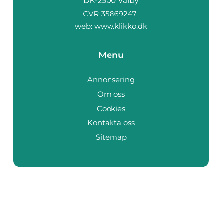
web:
www.klikko.dk
Menu
Annonsering
Om oss
Cookies
Kontakta oss
Sitemap