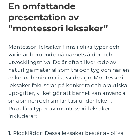
En omfattande
presentation av
”montessori leksaker”
Montessori leksaker finns i olika typer och
varierar beroende på barnets ålder och
utvecklingsnivå. De är ofta tillverkade av
naturliga material som trä och tyg och har en
enkel och minimalistisk design. Montessori
leksaker fokuserar på konkreta och praktiska
uppgifter, vilket gör att barnet kan använda
sina sinnen och sin fantasi under leken.
Populära typer av montessori leksaker
inkluderar:
1. Plocklådor: Dessa leksaker består av olika