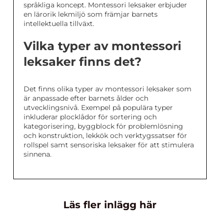
språkliga koncept. Montessori leksaker erbjuder
en lärorik lekmiljö som främjar barnets
intellektuella tillväxt.
Vilka typer av montessori
leksaker finns det?
Det finns olika typer av montessori leksaker som
är anpassade efter barnets ålder och
utvecklingsnivå. Exempel på populära typer
inkluderar plocklådor för sortering och
kategorisering, byggblock för problemlösning
och konstruktion, lekkök och verktygssatser för
rollspel samt sensoriska leksaker för att stimulera
sinnena.
Läs fler inlägg här