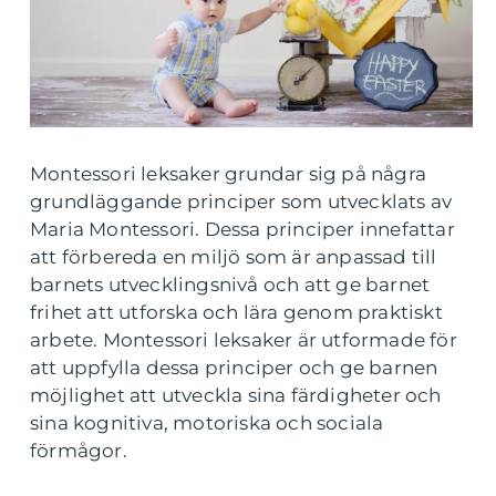
Montessori leksaker grundar sig på några
grundläggande principer som utvecklats av
Maria Montessori. Dessa principer innefattar
att förbereda en miljö som är anpassad till
barnets utvecklingsnivå och att ge barnet
frihet att utforska och lära genom praktiskt
arbete. Montessori leksaker är utformade för
att uppfylla dessa principer och ge barnen
möjlighet att utveckla sina färdigheter och
sina kognitiva, motoriska och sociala
förmågor.