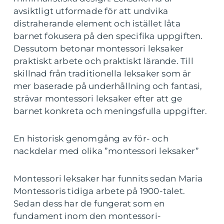
avsiktligt utformade för att undvika
distraherande element och istället låta
barnet fokusera på den specifika uppgiften.
Dessutom betonar montessori leksaker
praktiskt arbete och praktiskt lärande. Till
skillnad från traditionella leksaker som är
mer baserade på underhållning och fantasi,
strävar montessori leksaker efter att ge
barnet konkreta och meningsfulla uppgifter.
En historisk genomgång av för- och
nackdelar med olika ”montessori leksaker”
Montessori leksaker har funnits sedan Maria
Montessoris tidiga arbete på 1900-talet.
Sedan dess har de fungerat som en
fundament inom den montessori-