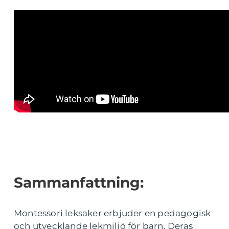
Sammanfattning:
Montessori leksaker erbjuder en pedagogisk
och utvecklande lekmiljö för barn. Deras