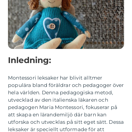
Inledning:
Montessori leksaker har blivit alltmer
populära bland föräldrar och pedagoger över
hela världen. Denna pedagogiska metod,
utvecklad av den italienska läkaren och
pedagogen Maria Montessori, fokuserar på
att skapa en lärandemiljö där barn kan
utforska och utvecklas på sitt eget sätt. Dessa
leksaker är speciellt utformade för att