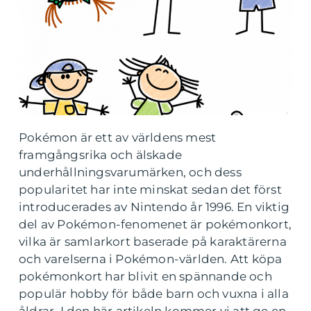
Pokémon är ett av världens mest
framgångsrika och älskade
underhållningsvarumärken, och dess
popularitet har inte minskat sedan det först
introducerades av Nintendo år 1996. En viktig
del av Pokémon-fenomenet är pokémonkort,
vilka är samlarkort baserade på karaktärerna
och varelserna i Pokémon-världen. Att köpa
pokémonkort har blivit en spännande och
populär hobby för både barn och vuxna i alla