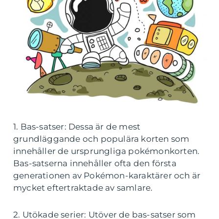
1. Bas-satser: Dessa är de mest
grundläggande och populära korten som
innehåller de ursprungliga pokémonkorten.
Bas-satserna innehåller ofta den första
generationen av Pokémon-karaktärer och är
mycket eftertraktade av samlare.
2. Utökade serier: Utöver de bas-satser som