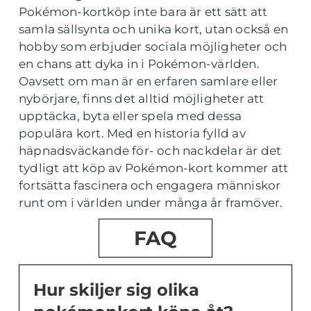
Pokémon-kortköp inte bara är ett sätt att
samla sällsynta och unika kort, utan också en
hobby som erbjuder sociala möjligheter och
en chans att dyka in i Pokémon-världen.
Oavsett om man är en erfaren samlare eller
nybörjare, finns det alltid möjligheter att
upptäcka, byta eller spela med dessa
populära kort. Med en historia fylld av
häpnadsväckande för- och nackdelar är det
tydligt att köp av Pokémon-kort kommer att
fortsätta fascinera och engagera människor
runt om i världen under många år framöver.
FAQ
Hur skiljer sig olika