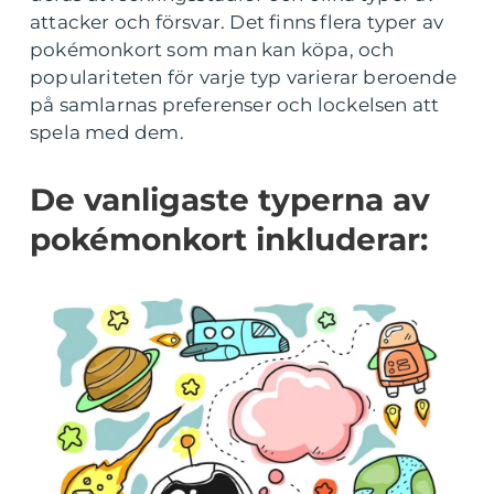
attacker och försvar. Det finns flera typer av
pokémonkort som man kan köpa, och
populariteten för varje typ varierar beroende
på samlarnas preferenser och lockelsen att
spela med dem.
De vanligaste typerna av
pokémonkort inkluderar: