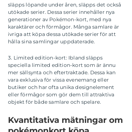
släpps löpande under åren, släpps det också
utökade serier. Dessa serier innehåller nya
generationer av Pokémon-kort, med nya
karaktärer och förmågor. Många samlare är
ivriga att köpa dessa utökade serier för att
hålla sina samlingar uppdaterade.
3. Limited edition-kort: Ibland släpps
speciella limited edition-kort som är ännu
mer sällsynta och eftertraktade. Dessa kan
vara exklusiva för vissa evenemang eller
butiker och har ofta unika designelement
eller förmågor som gör dem till attraktiva
objekt för både samlare och spelare.
Kvantitativa mätningar om
pokémonkort köpa