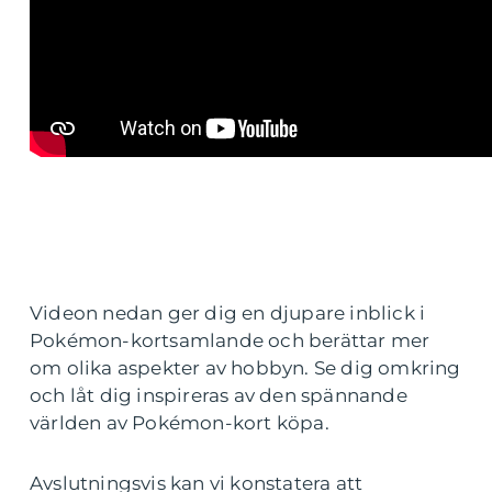
Videon nedan ger dig en djupare inblick i
Pokémon-kortsamlande och berättar mer
om olika aspekter av hobbyn. Se dig omkring
och låt dig inspireras av den spännande
världen av Pokémon-kort köpa.
Avslutningsvis kan vi konstatera att