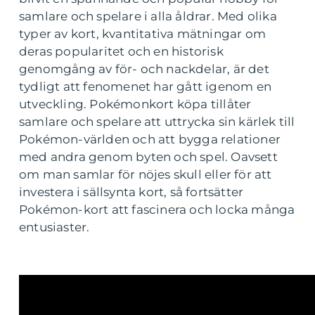
samlare och spelare i alla åldrar. Med olika
typer av kort, kvantitativa mätningar om
deras popularitet och en historisk
genomgång av för- och nackdelar, är det
tydligt att fenomenet har gått igenom en
utveckling. Pokémonkort köpa tillåter
samlare och spelare att uttrycka sin kärlek till
Pokémon-världen och att bygga relationer
med andra genom byten och spel. Oavsett
om man samlar för nöjes skull eller för att
investera i sällsynta kort, så fortsätter
Pokémon-kort att fascinera och locka många
entusiaster.