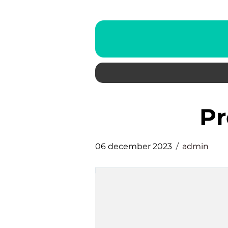
06 december 2023
admin