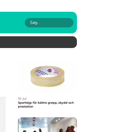
10. jul
Sporttejp för bättre grepp, skydd och
prestation