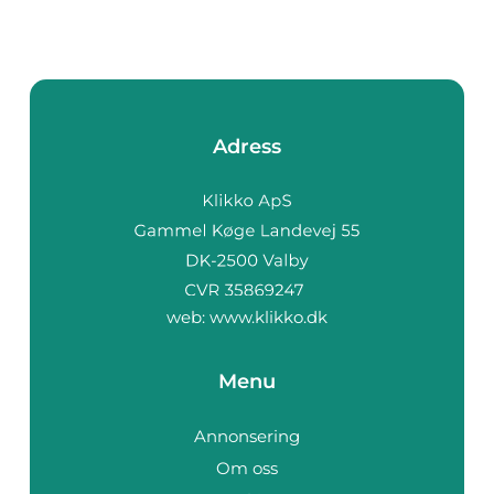
Adress
web:
www.klikko.dk
Menu
Annonsering
Om oss