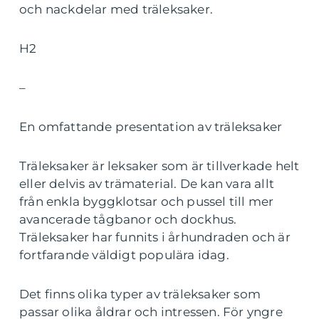
och nackdelar med träleksaker.
H2
–
En omfattande presentation av träleksaker
Träleksaker är leksaker som är tillverkade helt
eller delvis av trämaterial. De kan vara allt
från enkla byggklotsar och pussel till mer
avancerade tågbanor och dockhus.
Träleksaker har funnits i århundraden och är
fortfarande väldigt populära idag.
Det finns olika typer av träleksaker som
passar olika åldrar och intressen. För yngre