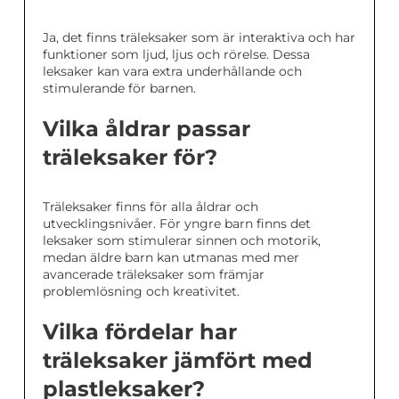
Ja, det finns träleksaker som är interaktiva och har
funktioner som ljud, ljus och rörelse. Dessa
leksaker kan vara extra underhållande och
stimulerande för barnen.
Vilka åldrar passar
träleksaker för?
Träleksaker finns för alla åldrar och
utvecklingsnivåer. För yngre barn finns det
leksaker som stimulerar sinnen och motorik,
medan äldre barn kan utmanas med mer
avancerade träleksaker som främjar
problemlösning och kreativitet.
Vilka fördelar har
träleksaker jämfört med
plastleksaker?