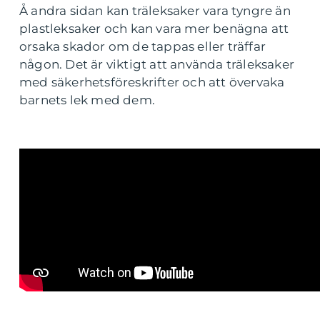
Å andra sidan kan träleksaker vara tyngre än
plastleksaker och kan vara mer benägna att
orsaka skador om de tappas eller träffar
någon. Det är viktigt att använda träleksaker
med säkerhetsföreskrifter och att övervaka
barnets lek med dem.