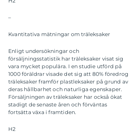
H2
–
Kvantitativa mätningar om träleksaker
Enligt undersökningar och
försäljningsstatistik har träleksaker visat sig
vara mycket populära. I en studie utförd på
1000 föräldrar visade det sig att 80% föredrog
träleksaker framför plastleksaker på grund av
deras hållbarhet och naturliga egenskaper.
Försäljningen av träleksaker har också ökat
stadigt de senaste åren och förväntas
fortsätta växa i framtiden.
H2