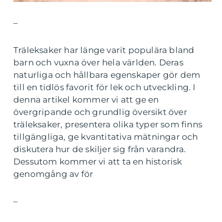
–
Träleksaker har länge varit populära bland
barn och vuxna över hela världen. Deras
naturliga och hållbara egenskaper gör dem
till en tidlös favorit för lek och utveckling. I
denna artikel kommer vi att ge en
övergripande och grundlig översikt över
träleksaker, presentera olika typer som finns
tillgängliga, ge kvantitativa mätningar och
diskutera hur de skiljer sig från varandra.
Dessutom kommer vi att ta en historisk
genomgång av för
–