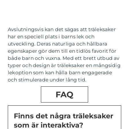
Avslutningsvis kan det sägas att träleksaker
har en speciell plats i barns lek och
utveckling. Deras naturliga och hållbara
egenskaper gör dem till en tidlös favorit för
både barn och vuxna. Med ett brett utbud av
typer och design är träleksaker en mångsidig
lekoption som kan hålla barn engagerade
och stimulerade under lång tid.
FAQ
Finns det några träleksaker
som är interaktiva?