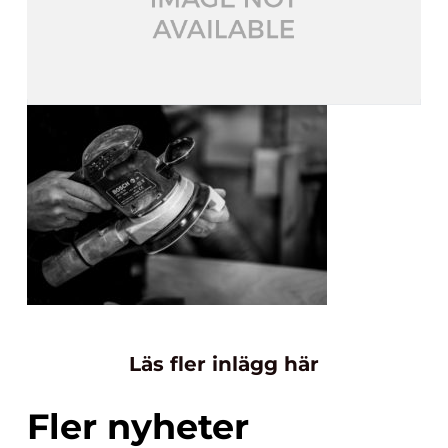
Läs fler inlägg här
Fler nyheter