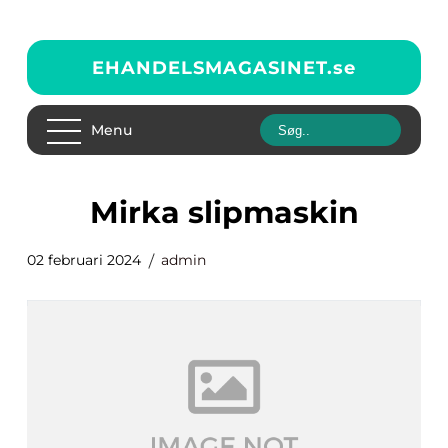
EHANDELSMAGASINET.
se
Menu
mirka slipmaskin
02 februari 2024
admin