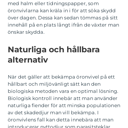
med halm eller tidningspapper, som
öronvivlarna kan kräla in i för att söka skydd
över dagen. Dessa kan sedan tömmas på sitt
innehåll på en plats långt ifrån de växter man
önskar skydda.
Naturliga och hållbara
alternativ
När det gäller att bekämpa öronvivel på ett
hållbart och miljövänligt sätt kan den
biologiska metoden vara en optimal lösning.
Biologisk kontroll innebär att man använder
naturliga fiender för att minska populationen
av det skadedjur man vill bekämpa. I
öronvivlens fall kan detta innebära att man
introducerar nyttodjur som parasitsteklar