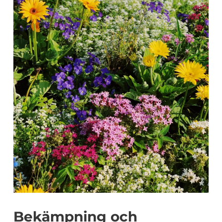
Bekämpning och