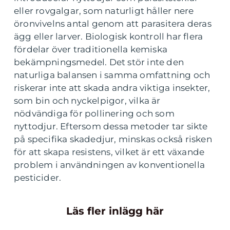
eller rovgalgar, som naturligt håller nere
öronvivelns antal genom att parasitera deras
ägg eller larver. Biologisk kontroll har flera
fördelar över traditionella kemiska
bekämpningsmedel. Det stör inte den
naturliga balansen i samma omfattning och
riskerar inte att skada andra viktiga insekter,
som bin och nyckelpigor, vilka är
nödvändiga för pollinering och som
nyttodjur. Eftersom dessa metoder tar sikte
på specifika skadedjur, minskas också risken
för att skapa resistens, vilket är ett växande
problem i användningen av konventionella
pesticider.
Läs fler inlägg här